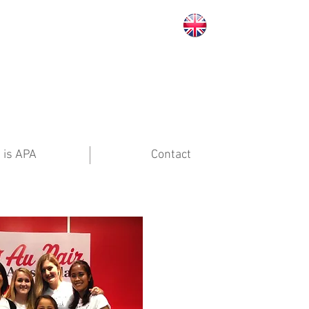
 is APA
Contact