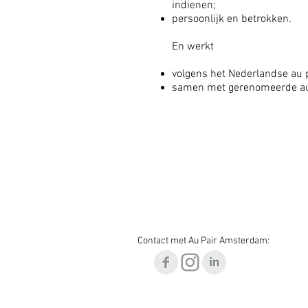
indienen;
persoonlijk en betrokken.
En werkt
volgens het Nederlandse au p
samen met gerenomeerde au 
Contact met Au Pair Amsterdam: