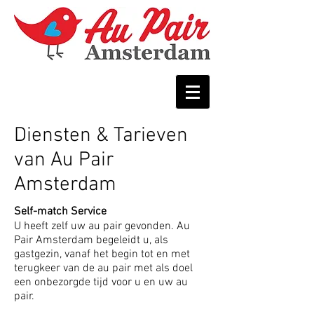
Diensten & Tarieven
van Au Pair
Amsterdam
Self-match Service
U heeft zelf uw au pair gevonden. Au
Pair Amsterdam begeleidt u, als
gastgezin, vanaf het begin tot en met
terugkeer van de au pair met als doel
een onbezorgde tijd voor u en uw au
pair.