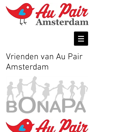
Vrienden van Au Pair
Amsterdam