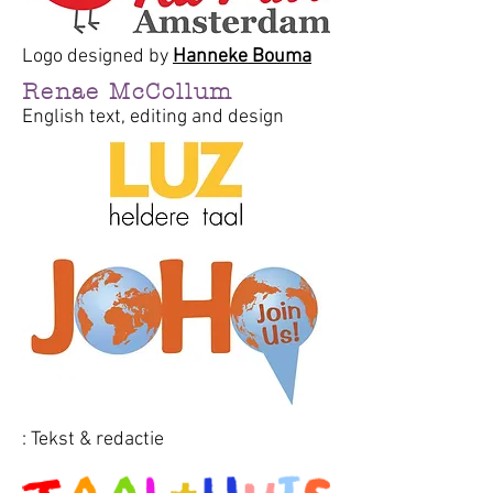
Logo designed by
Hanneke Bouma
Renae
McCollum
English text, editing and design
: Tekst & redactie